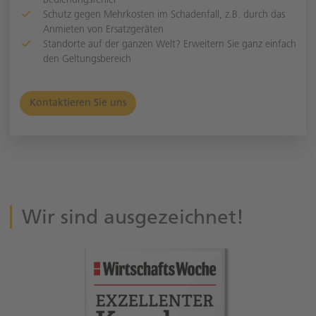
Schutz gegen Mehrkosten im Schadenfall, z.B. durch das
Anmieten von Ersatzgeräten
Standorte auf der ganzen Welt? Erweitern Sie ganz einfach
den Geltungsbereich
Kontaktieren Sie uns
Wir sind ausgezeichnet!