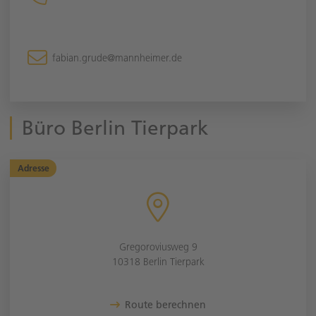
fabian.grude@mannheimer.de
Büro Berlin Tierpark
Adresse
Gregoroviusweg 9
10318 Berlin Tierpark
Route berechnen