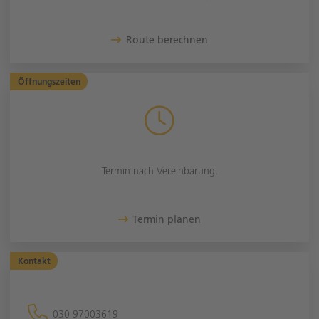
Route berechnen
Öffnungszeiten
Termin nach Vereinbarung.
Termin planen
Kontakt
030 97003619