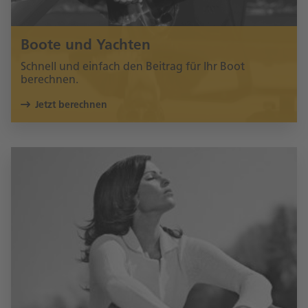
Boote und Yachten
Schnell und einfach den Beitrag für Ihr Boot
berechnen.
Jetzt berechnen