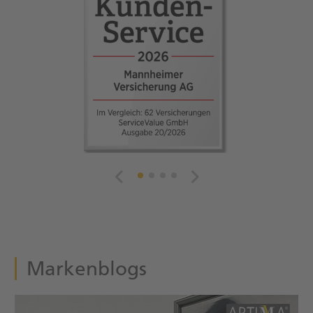
Markenblogs