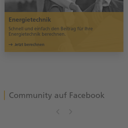
Energietechnik
Schnell und einfach den Beitrag für Ihre
Energietechnik berechnen.
Jetzt berechnen
Community auf Facebook