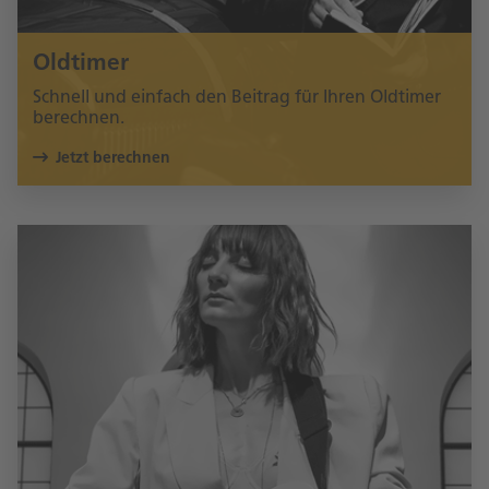
Oldtimer
Schnell und einfach den Beitrag für Ihren Oldtimer
berechnen.
Jetzt berechnen