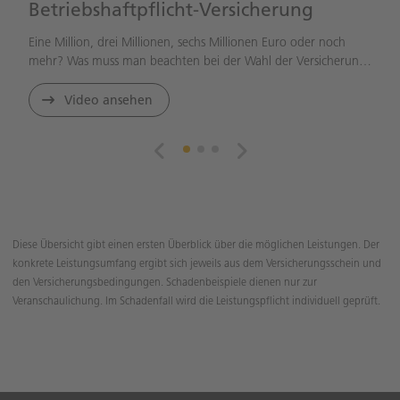
Betriebshaftpflicht-Versicherung
Eine Million, drei Millionen, sechs Millionen Euro oder noch
mehr? Was muss man beachten bei der Wahl der Versicherun
…
Video ansehen
Diese Übersicht gibt einen ersten Überblick über die möglichen Leistungen. Der
konkrete Leistungsumfang ergibt sich jeweils aus dem Versicherungsschein und
den Versicherungsbedingungen. Schadenbeispiele dienen nur zur
Veranschaulichung. Im Schadenfall wird die Leistungspflicht individuell geprüft.