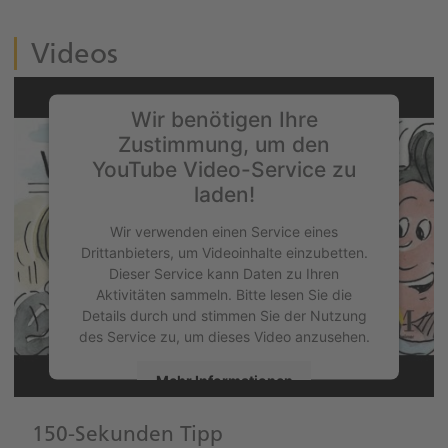
Videos
Wir benötigen Ihre
Zustimmung, um den
YouTube Video-Service zu
laden!
Wir verwenden einen Service eines
Drittanbieters, um Videoinhalte einzubetten.
Dieser Service kann Daten zu Ihren
Aktivitäten sammeln. Bitte lesen Sie die
Details durch und stimmen Sie der Nutzung
des Service zu, um dieses Video anzusehen.
Mehr Informationen
Akzeptieren
150-Sekunden Tipp