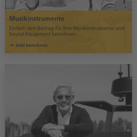
Musikinstrumente
Einfach den Beitrag für Ihre Musikinstrumente und
Sound-Equipment berechnen.
Jetzt berechnen