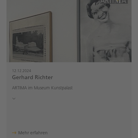
12.12.2024
Gerhard Richter
ARTIMA im Museum Kunstpalast
Mehr erfahren