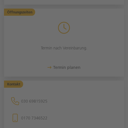
Öffnungszeiten
Termin nach Vereinbarung.
Termin planen
Kontakt
030 69815925
0170 7346522