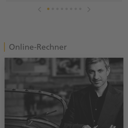
Online-Rechner