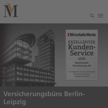
Zum Hauptinhalt springen
Versicherungsbüro Berlin-
Leipzig