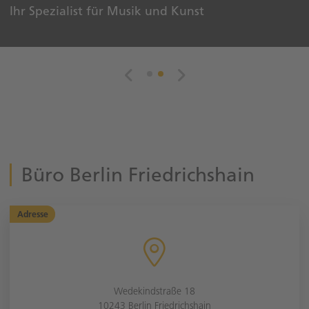
Ihr Spezialist für Musik und Kunst
Büro Berlin Friedrichshain
Adresse
Wedekindstraße 18
10243 Berlin Friedrichshain