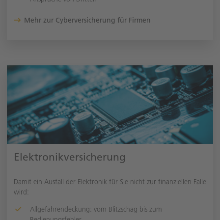
Mehr zur Cyberversicherung für Firmen
Elektronikversicherung
Damit ein Ausfall der Elektronik für Sie nicht zur finanziellen Falle
wird:
Allgefahrendeckung: vom Blitzschag bis zum
Bedienungsfehler